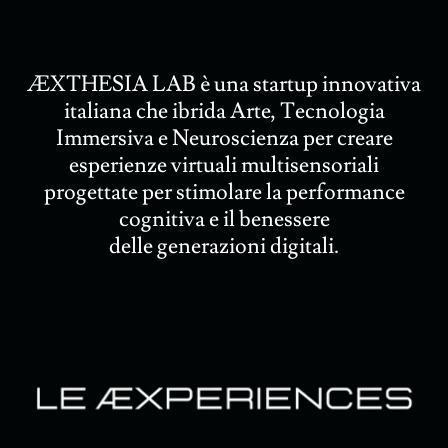
ÆXTHESIA LAB è una startup innovativa
italiana che ibrida Arte, Tecnologia
Immersiva e Neuroscienza per creare
esperienze virtuali multisensoriali
progettate per stimolare la performance
cognitiva e il benessere
delle generazioni digitali.