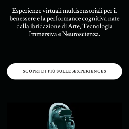
Esperienze virtuali multisensoriali per il
benessere e la performance cognitiva nate
dalla ibridazione di Arte, Tecnologia
Immersiva e Neuroscienza.
SCOPRI DI PIÙ SULLE ÆXPERIENCES