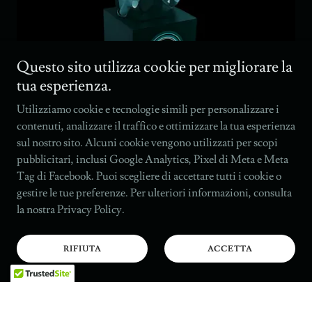
Questo sito utilizza cookie per migliorare la
tua esperienza.
Utilizziamo cookie e tecnologie simili per personalizzare i
contenuti, analizzare il traffico e ottimizzare la tua esperienza
sul nostro sito. Alcuni cookie vengono utilizzati per scopi
pubblicitari, inclusi Google Analytics, Pixel di Meta e Meta
Tag di Facebook. Puoi scegliere di accettare tutti i cookie o
gestire le tue preferenze. Per ulteriori informazioni, consulta
la nostra Privacy Policy.
RIFIUTA
ACCETTA